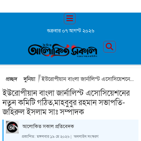
শুক্রবার ০৭ আগস্ট ২০২৬
প্রচ্ছদ
দুনিয়া
ইউরোপীয়ান বাংলা জার্নালিস্ট এসোসিয়েশনের নতুন কমিটি গঠিত,মাহবুবুর রহমান সভাপতি- জহিরুল ইসলাম সাঃ সম্পাদক
ইউরোপীয়ান বাংলা জার্নালিস্ট এসোসিয়েশনের
নতুন কমিটি গঠিত,মাহবুবুর রহমান সভাপতি-
জহিরুল ইসলাম সাঃ সম্পাদক
আলোকিত সকাল প্রতিবেদক
প্রকাশিত:
মঙ্গলবার ১৯ মে ২০২৬ |
অনলাইন সংস্করণ