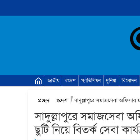
জাতীয়
স্বদেশ
প্যাভিলিয়ন
দুনিয়া
বিনোদন
প্রচ্ছদ
স্বদেশ
সাদুল্লাপুরে সমাজসেবা অফি
ছুটি নিয়ে বিতর্ক সেবা কা