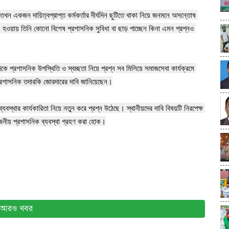
ন একজন দায়িত্বপ্রাপ্ত কর্মকর্তার দীর্ঘদিন ছুটিতে থাকা নিয়ে জনমনে অসন্তোষ 
 হওয়ায় তিনি কোনো বিশেষ প্রশাসনিক সুবিধা বা ছাড় পাচ্ছেন কিনা এমন প্রশ্নও 
 প্রশাসনিক উপস্থিতি ও স্বচ্ছতা নিয়ে প্রশ্ন সব মিলিয়ে সমাজসেবা কার্যক্রমে 
রশাসনিক তদারকি জোরদারের দাবি জানিয়েছেন।

বস্থার কার্যকারিতা নিয়ে নতুন করে প্রশ্ন উঠেছে। স্থানীয়দের দাবি বিষয়টি নিরপেক্ষ 
য়োজনীয় প্রশাসনিক ব্যবস্থা গ্রহণ করা হোক।
আরও খবর