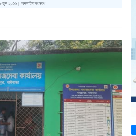
 জুন ২০২৬ |
অনলাইন সংস্করণ