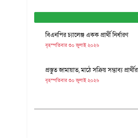
বিএনপির চ্যালেঞ্জ একক প্রার্থী নির্ধারণ
বৃহস্পতিবার ৩০ জুলাই ২০২৬
প্রস্তুত জামায়াত, মাঠে সক্রিয় সম্ভাব্য প্রার্থীর
বৃহস্পতিবার ৩০ জুলাই ২০২৬