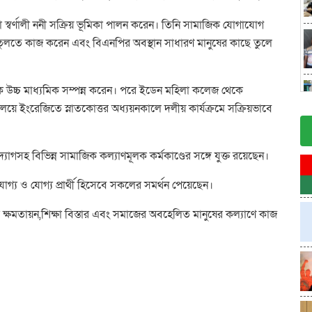
স্বর্ণালী ননী সক্রিয় ভূমিকা পালন করেন। তিনি সামাজিক যোগাযোগ
ড়ে তুলতে কাজ করেন এবং বিএনপির অবস্থান সাধারণ মানুষের কাছে তুলে
ে উচ্চ মাধ্যমিক সম্পন্ন করেন। পরে ইডেন মহিলা কলেজ থেকে
ালয়ে ইংরেজিতে স্নাতকোত্তর অধ্যয়নকালে দলীয় কার্যক্রমে সক্রিয়ভাবে
উদ্যোগসহ বিভিন্ন সামাজিক কল্যাণমূলক কর্মকাণ্ডের সঙ্গে যুক্ত রয়েছেন।
োগ্য ও যোগ্য প্রার্থী হিসেবে সকলের সমর্থন পেয়েছেন।
ক্ষমতায়ন,শিক্ষা বিস্তার এবং সমাজের অবহেলিত মানুষের কল্যাণে কাজ