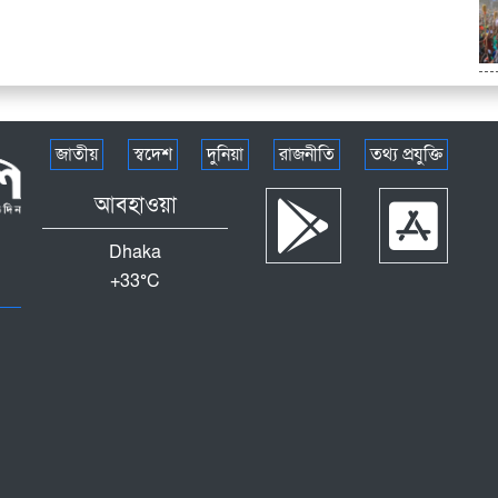
জাতীয়
স্বদেশ
দুনিয়া
রাজনীতি
তথ্য প্রযুক্তি
আবহাওয়া
Dhaka
+
33°
C