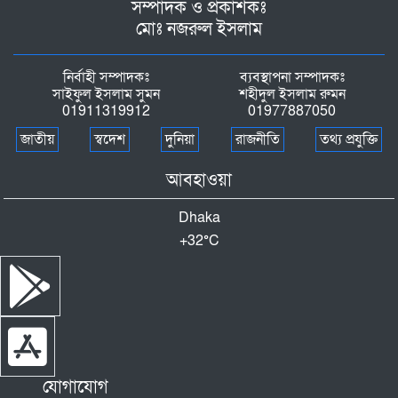
সম্পাদক ও প্রকাশকঃ
মোঃ নজরুল ইসলাম
নির্বাহী সম্পাদকঃ
ব্যবস্থাপনা সম্পাদকঃ
সাইফুল ইসলাম সুমন
শহীদুল ইসলাম রুমন
01911319912
01977887050
জাতীয়
স্বদেশ
দুনিয়া
রাজনীতি
তথ্য প্রযুক্তি
আবহাওয়া
Dhaka
+
32°
C
যোগাযোগ