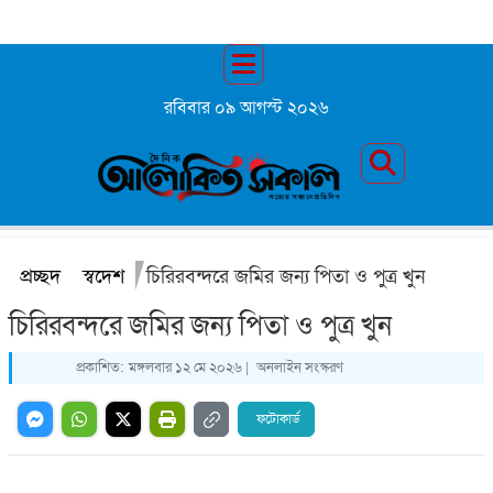
রবিবার ০৯ আগস্ট ২০২৬
প্রচ্ছদ
স্বদেশ
চিরিরবন্দরে জমির জন্য পিতা ও পুত্র খুন
চিরিরবন্দরে জমির জন্য পিতা ও পুত্র খুন
প্রকাশিত:
মঙ্গলবার ১২ মে ২০২৬ |
অনলাইন সংস্করণ
ফটোকার্ড