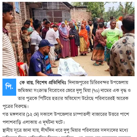
 কে রায়, বিশেষ প্রতিনিধিঃ 
দিনাজপুরের চিরিরবন্দর উপজেলায় 
পি.
জমিজমা সংক্রান্ত বিরোধের জেরে দুলু মিয়া (৭০) নামের এক বৃদ্ধ ও 
তার পুত্রকে পিটিয়ে হত্যার অভিযোগ উঠেছে পরিবারেরই আরেক 
পুত্রের বিরুদ্ধে।
গত মঙ্গলবার (১২ মে) সকালে উপজেলার চাম্পাতলী বাজারের উত্তরে পাশে 
পলাশবাড়ি এলাকায় এ দূর্ঘটনা ঘটে।
স্থানীয় সূত্রে জানা যায়, দীর্ঘদিন ধরে দুলু মিয়ার পরিবারের সদস্যদের মধ্যে 