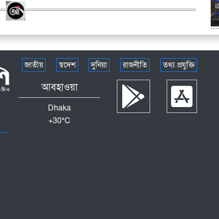
জাতীয়
স্বদেশ
দুনিয়া
রাজনীতি
তথ্য প্রযুক্তি
আবহাওয়া
Dhaka
+
30°
C