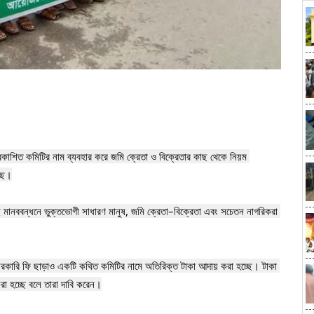
প্রকাশিত কমিটির নাম ব্যবহার করে জমি ক্রেতা ও বিক্রেতার কাছ থেকে নিয়ম 
ছে।

এই মানববন্ধনে ভুক্তভোগী সাধারণ মানুষ, জমি ক্রেতা–বিক্রেতা এবং সচেতন নাগরিকরা 
 সরকারি ফি ছাড়াও একটি কথিত কমিটির নামে অতিরিক্ত টাকা আদায় করা হচ্ছে। টাকা 
া হচ্ছে বলে তারা দাবি করেন।
