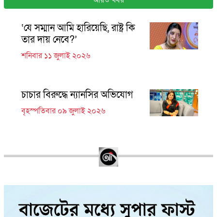
‘যে সম্মান আমি হারিয়েছি, রাষ্ট্র কি
তার দায় নেবে?’
শনিবার ১১ জুলাই ২০২৬
চাচার বিরুদ্ধে ন্যানসির অভিযোগ
বৃহস্পতিবার ০৯ জুলাই ২০২৬