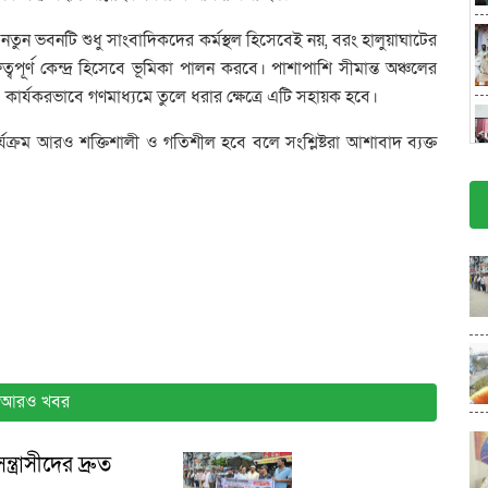
ুন ভবনটি শুধু সাংবাদিকদের কর্মস্থল হিসেবেই নয়, বরং হালুয়াঘাটের
ত্বপূর্ণ কেন্দ্র হিসেবে ভূমিকা পালন করবে। পাশাপাশি সীমান্ত অঞ্চলের
ও কার্যকরভাবে গণমাধ্যমে তুলে ধরার ক্ষেত্রে এটি সহায়ক হবে।
ার্যক্রম আরও শক্তিশালী ও গতিশীল হবে বলে সংশ্লিষ্টরা আশাবাদ ব্যক্ত
আরও খবর
্রাসীদের দ্রুত