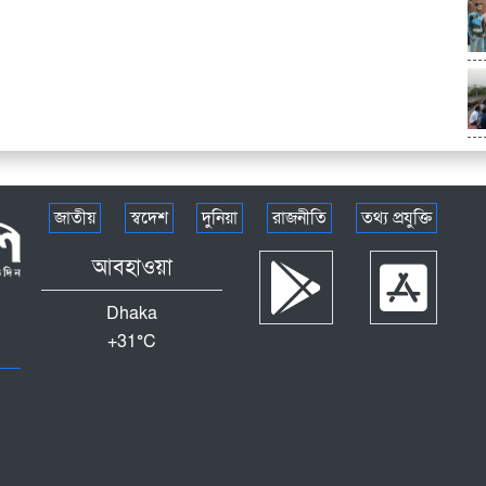
জাতীয়
স্বদেশ
দুনিয়া
রাজনীতি
তথ্য প্রযুক্তি
আবহাওয়া
Dhaka
+
31°
C