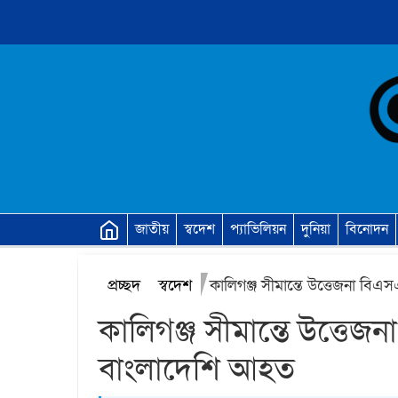
জাতীয়
স্বদেশ
প্যাভিলিয়ন
দুনিয়া
বিনোদন
প্রচ্ছদ
স্বদেশ
কালিগঞ্জ সীমান্তে উত্তেজনা বি
কালিগঞ্জ সীমান্তে উত্তে
বাংলাদেশি আহত