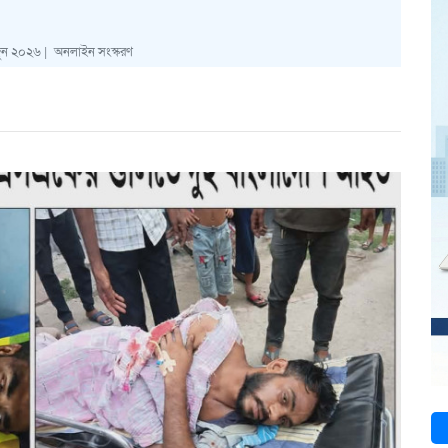
ুন ২০২৬ |
অনলাইন সংস্করণ