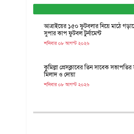
আত্রাইয়ের ১৫০ ফুটবলার নিয়ে মাঠে গড়া
সুপার কাপ ফুটবল টুর্নামেন্ট
শনিবার ০৮ আগস্ট ২০২৬
কুমিল্লা প্রেসক্লাবের তিন সাবেক সভাপতির
মিলাদ ও দোয়া
শনিবার ০৮ আগস্ট ২০২৬