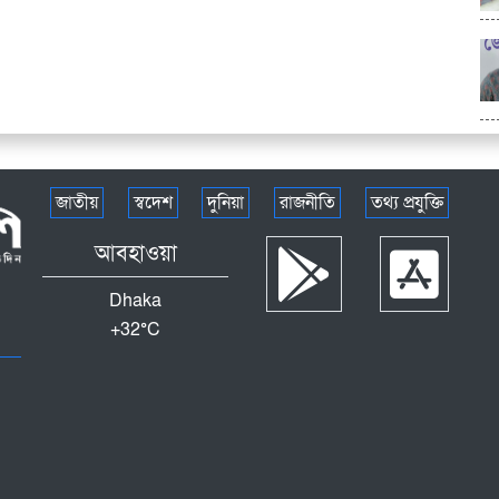
জাতীয়
স্বদেশ
দুনিয়া
রাজনীতি
তথ্য প্রযুক্তি
আবহাওয়া
Dhaka
+
32°
C