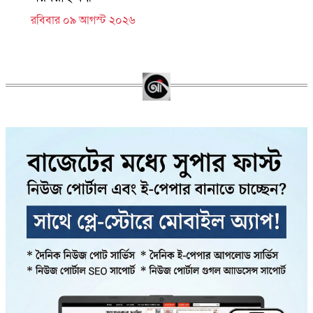
রবিবার ০৯ আগস্ট ২০২৬