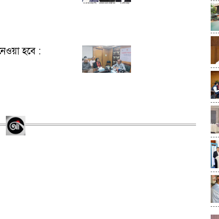
নেওয়া হবে :