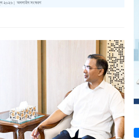
ুন ২০২৬ |
অনলাইন সংস্করণ