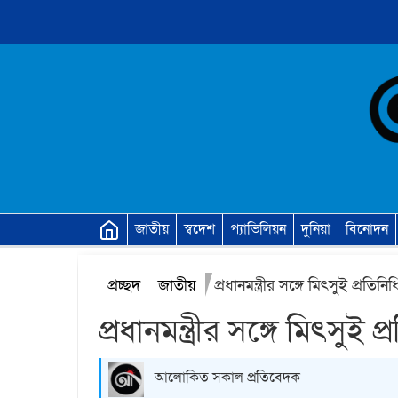
জাতীয়
স্বদেশ
প্যাভিলিয়ন
দুনিয়া
বিনোদন
প্রচ্ছদ
জাতীয়
প্রধানমন্ত্রীর সঙ্গে মিৎসুই প্রতিন
প্রধানমন্ত্রীর সঙ্গে মিৎসুই 
আলোকিত সকাল প্রতিবেদক