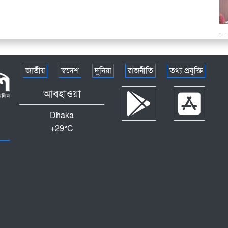
জাতীয়
স্বদেশ
দুনিয়া
রাজনীতি
তথ্য প্রযুক্তি
আবহাওয়া
Dhaka
+
29°
C