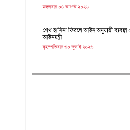
মঙ্গলবার ০৪ আগস্ট ২০২৬
শেখ হাসিনা ফিরলে আইন অনুযায়ী ব্যবস্থা 
আইনমন্ত্রী
বৃহস্পতিবার ৩০ জুলাই ২০২৬