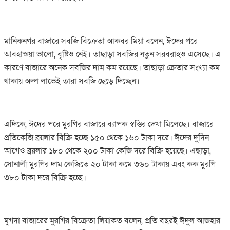
মানিকনগর বাজারে সবজি বিক্রেতা আকবর মিয়া বলেন, ঈদের পরে
আবহাওয়া ভালো, বৃষ্টিও নেই। তাছাড়া সবজির নতুন সরবরাহও এসেছে। এ
কারণে বাজারে অনেক সবজির দাম কম রয়েছে। তাছাড়া ক্রেতার সংখ্যা কম
থাকায় অল্প লাভেই তারা সবজি ছেড়ে দিচ্ছেন।
এদিকে, ঈদের পরে মুরগির বাজারে ব্যাপক স্বস্তির দেখা মিলেছে। বাজারে
প্রতিকেজি ব্রয়লার বিক্রি হচ্ছে ১৫০ থেকে ১৬০ টাকা দরে। ঈদের দুদিন
আগেও ব্রয়লার ১৮০ থেকে ২০০ টাকা কেজি দরে বিক্রি হয়েছে। এছাড়া,
সোনালী মুরগির দাম কেজিতে ২০ টাকা কমে ৩৬০ টাকায় এবং কক মুরগি
৩৮০ টাকা দরে বিক্রি হচ্ছে।
মুগদা বাজারের মুরগির বিক্রেতা লিয়াকত বলেন, প্রতি বছরই ঈদুল আজহার