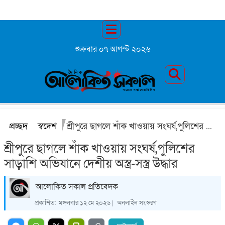
শুক্রবার ০৭ আগস্ট ২০২৬
প্রচ্ছদ
স্বদেশ
শ্রীপুরে ছাগলে শাঁক খাওয়ায় সংঘর্ষ,পুলিশের সাড়াশি অভিযানে দেশীয় অস্ত্র-সস্ত্র উদ্ধার
শ্রীপুরে ছাগলে শাঁক খাওয়ায় সংঘর্ষ,পুলিশের
সাড়াশি অভিযানে দেশীয় অস্ত্র-সস্ত্র উদ্ধার
আলোকিত সকাল প্রতিবেদক
প্রকাশিত:
মঙ্গলবার ১২ মে ২০২৬ |
অনলাইন সংস্করণ