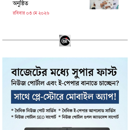
অনুষ্ঠিত
রবিবার ০৩ মে ২০২৬