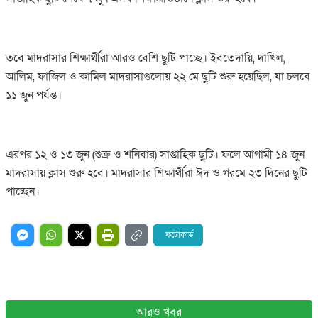
তবে মাদরাসার শিক্ষার্থীরা আরও বেশি ছুটি পাচ্ছে। ইবতেদায়ি, দাখিল,
আলিম, ফাজিল ও কামিল মাদরাসাগুলোয় ২২ মে ছুটি শুরু হয়েছিল, যা চলবে
১১ জুন পর্যন্ত।
এরপর ১২ ও ১৩ জুন (শুক্র ও শনিবার) সাপ্তাহিক ছুটি। ফলে আগামী ১৪ জুন
মাদরাসায় ক্লাস শুরু হবে। মাদরাসার শিক্ষার্থীরা ঈদ ও গরমে ২৩ দিনের ছুটি
পাচ্ছেন।
ফটোকার্ড
আরও খবর