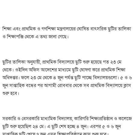
শিক্ষা এবং প্রাথমিক ও গণশিক্ষা মন্ত্রণালয়ের ঘোষিত বাৎসরিক ছুটির তালিকা
ও শিক্ষাপঞ্জি থেকে এ তথ্য জানা গেছে।
ছুটির তালিকা অনুযায়ী, প্রাথমিক বিদ্যালয়ে ছুটি শুরু হয়েছে গত ২৩ মে
থেকে। ওইদিন অফিস আদেশের মাধ্যমে ছুটি ঘোষণা করে প্রাথমিক শিক্ষা
অধিদপ্তর। ফলে ২৩ মে থেকে ৪ জুন পর্যন্ত ছুটি পাচ্ছে বিদ্যালয়গুলো। ৫ ও ৬
জুন সাপ্তাহিক বন্ধের পর আগামী রোববার থেকে সব প্রাথমিক বিদ্যালয়ে ক্লাস
শুরু হবে।
সরকারি ও বেসরকারি মাধ্যমিক বিদ্যালয়, কারিগরি শিক্ষাপ্রতিষ্ঠান ও কলেজে
ছুটি শুরু হয়েছিল ২৪ মে। এ ছুটি শেষ হচ্ছে ৪ জুন। এরপর ৫ ও ৬ জুন
সাপ্তাহিক ছুটি শেষে ৭ জুন এসব শিক্ষাপ্রতিষ্ঠানে ক্লাস শুরু হবে।