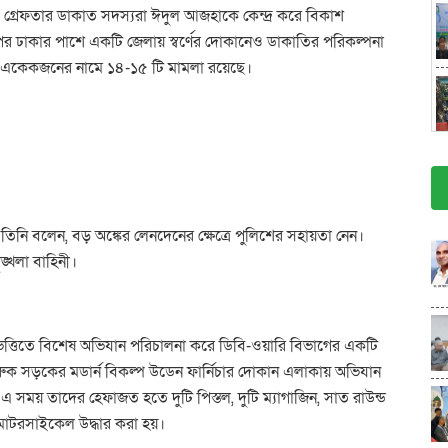
গ্রেফতার ডাকাত সদস্যরা ঈদুল আজহাকে কেন্দ্র করে বিকাশ
এরপর ঢাকার পাশে একটি জেলায় স্বর্ণের দোকানেও ডাকাতির পরিকল্পনা
েয়। একেকজনের নামে ১৪-১৫ টি মামলা রয়েছে।
ি বলেন, বড় অঙ্কের লেনদেনের ক্ষেত্রে পুলিশের সহায়তা নেন।
্খলা বাহিনী।
ভিত্তিতে বিশেষ অভিযান পরিচালনা করে ডিবি-ওয়ারি বিভাগের একটি
 ফারুক সড়কের মডার্ন বিকল্প উডেন ফার্নিচার দোকান এলাকায় অভিযান
সময় তাদের হেফাজত হতে দুটি পিস্তল, দুটি ম্যাগাজিন, সাত রাউন্ড
 মোটরসাইকেল উদ্ধার করা হয়।