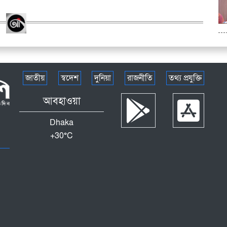
জাতীয়
স্বদেশ
দুনিয়া
রাজনীতি
তথ্য প্রযুক্তি
আবহাওয়া
Dhaka
+
30°
C