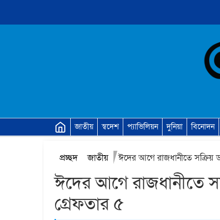
জাতীয়
স্বদেশ
প্যাভিলিয়ন
দুনিয়া
বিনোদন
প্রচ্ছদ
জাতীয়
ঈদের আগে রাজধানীতে সক্রিয় ড
ঈদের আগে রাজধানীতে সক
গ্রেফতার ৫