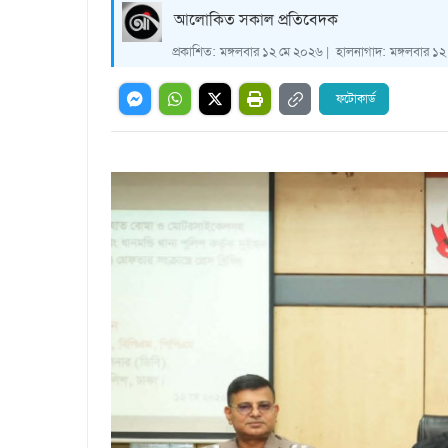
আলোকিত সকাল প্রতিবেদক
প্রকাশিত:
মঙ্গলবার ১২ মে ২০২৬ |
হালনাগাদ:
মঙ্গলবার ১২
ফটোকার্ড