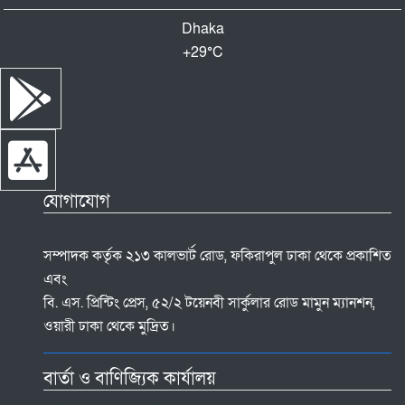
Dhaka
+
29°
C
যোগাযোগ
সম্পাদক কর্তৃক ২১৩ কালভার্ট রোড, ফকিরাপুল ঢাকা থেকে প্রকাশিত
এবং
বি. এস. প্রিন্টিং প্রেস, ৫২/২ টয়েনবী সার্কুলার রোড মামুন ম্যানশন,
ওয়ারী ঢাকা থেকে মুদ্রিত।
বার্তা ও বাণিজ্যিক কার্যালয়