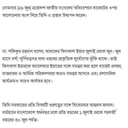
সোমবার (২৯ জুন) ত্রয়োদশ জাতীয় সংসদের অধিবেশনে বাজেটের ওপর
আলোচনায় অংশ নিয়ে তিনি এ প্রস্তাব উত্থাপন করেন।
ডা. শফিকুর রহমান বলেন, আমাদের ফিসকাল ইয়ার জুলাই থেকে জুন। জুন
মাসে বর্ষা, ঘূর্ণিঝড়সহ নানা ধরনের প্রাকৃতিক দুর্যোগের ঝুঁকি থাকে। তাই
ফিসকাল ইয়ারকে ক্যালেন্ডার ইয়ারের সঙ্গে সমন্বয় করা হলে বাজেট প্রণয়ন,
বাস্তবায়ন ও আর্থিক পরিকল্পনায় আরও সমন্বয় আসবে এবং প্রশাসনিক
কার্যক্রমও আরও কার্যকর হবে।
তিনি সরকারের প্রতি বিষয়টি গুরুত্বের সঙ্গে বিবেচনার আহ্বান জানান।
বর্তমানে বাংলাদেশে অর্থবছর চলে প্রতি বছরের ১ জুলাই থেকে পরবর্তী
বছরের ৩০ জুন পর্যন্ত।