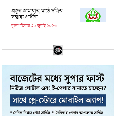
প্রস্তুত জামায়াত, মাঠে সক্রিয়
সম্ভাব্য প্রার্থীরা
বৃহস্পতিবার ৩০ জুলাই ২০২৬