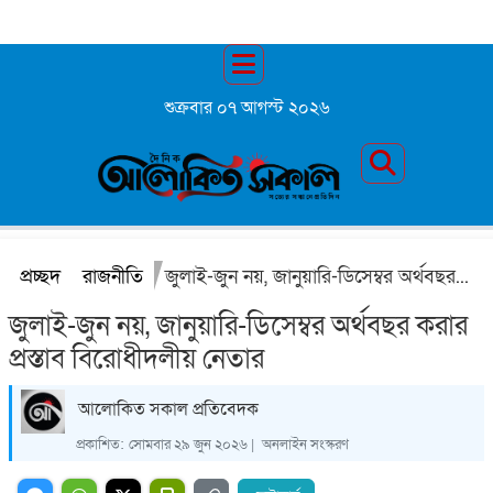
শুক্রবার ০৭ আগস্ট ২০২৬
প্রচ্ছদ
রাজনীতি
জুলাই-জুন নয়, জানুয়ারি-ডিসেম্বর অর্থবছর করার প্রস্তাব বিরোধীদলীয় নেতার
জুলাই-জুন নয়, জানুয়ারি-ডিসেম্বর অর্থবছর করার
প্রস্তাব বিরোধীদলীয় নেতার
আলোকিত সকাল প্রতিবেদক
প্রকাশিত:
সোমবার ২৯ জুন ২০২৬ |
অনলাইন সংস্করণ