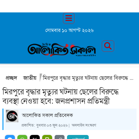
সোমবার ১০ আগস্ট ২০২৬
প্রচ্ছদ
জাতীয়
মিরপুরে বৃদ্ধার মৃত্যুর ঘটনায় ছেলের বিরুদ্ধে ব্যবস্থা নেওয়া হবে: জনপ্রশাসন প্রতিমন্ত্রী
মিরপুরে বৃদ্ধার মৃত্যুর ঘটনায় ছেলের বিরুদ্ধে
ব্যবস্থা নেওয়া হবে: জনপ্রশাসন প্রতিমন্ত্রী
আলোকিত সকাল প্রতিবেদক
প্রকাশিত:
বুধবার ০৩ জুন ২০২৬ |
অনলাইন সংস্করণ