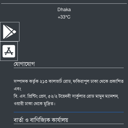
Dhaka
+
33°
C
যোগাযোগ
সম্পাদক কর্তৃক ২১৩ কালভার্ট রোড, ফকিরাপুল ঢাকা থেকে প্রকাশিত
এবং
বি. এস. প্রিন্টিং প্রেস, ৫২/২ টয়েনবী সার্কুলার রোড মামুন ম্যানশন,
ওয়ারী ঢাকা থেকে মুদ্রিত।
বার্তা ও বাণিজ্যিক কার্যালয়