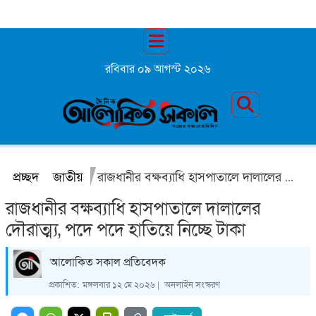
রবিবার ০৯ আগস্ট ২০২৬
প্রচ্ছদ
জাতীয়
রাজধানীর বক্ষব্যাধি হাসপাতালে দালালের দৌরাত্ম্য, পদে পদে হাতিয়ে নিচ্ছে টাকা
রাজধানীর বক্ষব্যাধি হাসপাতালে দালালের
দৌরাত্ম্য, পদে পদে হাতিয়ে নিচ্ছে টাকা
আলোকিত সকাল প্রতিবেদক
প্রকাশিত:
মঙ্গলবার ১২ মে ২০২৬ |
অনলাইন সংস্করণ