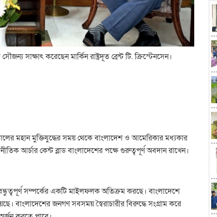
য সাক্ষাৎ করেছেন মার্কিন রাষ্ট্রদূত ব্রেন্ট টি. ক্রিস্টেনসেন।
ালের মহান মুক্তিযুদ্ধের সময় থেকে বাংলাদেশ ও আমেরিকার মধ্যকার
র কূটনীতিক আর্চার কেন্ট ব্লাড বাংলাদেশের পক্ষে গুরুত্বপূর্ণ অবদান রাখেন।
ুত্বপূর্ণ সম্পর্কের একটি মাইলফলক অতিক্রম করছে। বাংলাদেশে
 হয়েছে। বাংলাদেশের জনগণ সবসময় স্বৈরাচারীর বিরুদ্ধে সংগ্রাম করে
ি অর্জন করতে পারে।