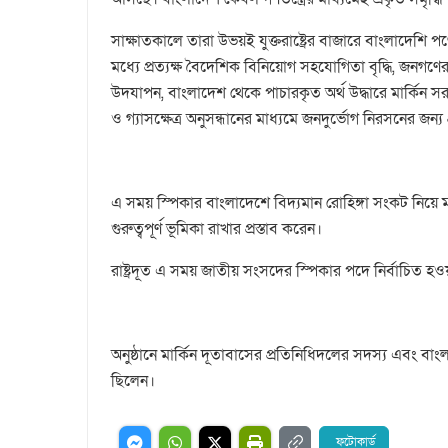
সাক্ষাতকালে তারা উভয়ই যুক্তরাষ্ট্রের বাজারে বাংলাদেশি 
মধ্যে প্রত্যক্ষ বৈদেশিক বিনিয়োগ সহযোগিতা বৃদ্ধি, জনগণে
উদযাপন, বাংলাদেশ থেকে পাচারকৃত অর্থ উদ্ধারে মার্কিন
ও গ্যাসক্ষেত্র অনুসন্ধানের মাধ্যমে জনদুর্ভোগ নিরসনের জ
এ সময় স্পিকার বাংলাদেশে বিদ্যমান রোহিঙ্গা সংকট নিয়ে মার্
গুরুত্বপূর্ণ ভূমিকা রাখার প্রস্তাব করেন।
রাষ্ট্রদূত এ সময় জাতীয় সংসদের স্পিকার পদে নির্বাচিত 
অনুষ্ঠানে মার্কিন দূতাবাসের প্রতিনিধিদলের সদস্য এবং বাংল
ছিলেন।
ফটোকার্ড