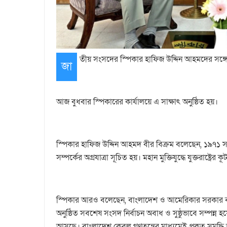
তীয় সংসদের স্পিকার হাফিজ উদ্দিন আহমদের সঙ্গে সৌজন্
জা
আজ বুধবার স্পিকারের কার্যালয়ে এ সাক্ষাৎ অনুষ্ঠিত হয়।
স্পিকার হাফিজ উদ্দিন আহমদ বীর বিক্রম বলেছেন, ১৯৭১ স
সম্পর্কের অগ্রযাত্রা সূচিত হয়। মহান মুক্তিযুদ্ধে যুক্তরাষ্ট্রে
স্পিকার আরও বলেছেন, বাংলাদেশ ও আমেরিকার সরকার বন্ধ
অনুষ্ঠিত সবশেষ সংসদ নির্বাচন অবাধ ও সুষ্ঠুভাবে সম্পন্ন
আসছে। বাংলাদেশ কেবল গণতন্ত্রের মাধ্যমেই প্রকৃত সমৃদ্ধ