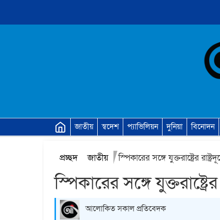
জাতীয়
স্বদেশ
প্যাভিলিয়ন
দুনিয়া
বিনোদন
প্রচ্ছদ
জাতীয়
স্পিকারের সঙ্গে যুক্তরাষ্ট্রের রাষ্ট্র
স্পিকারের সঙ্গে যুক্তরাষ্ট্রের
আলোকিত সকাল প্রতিবেদক