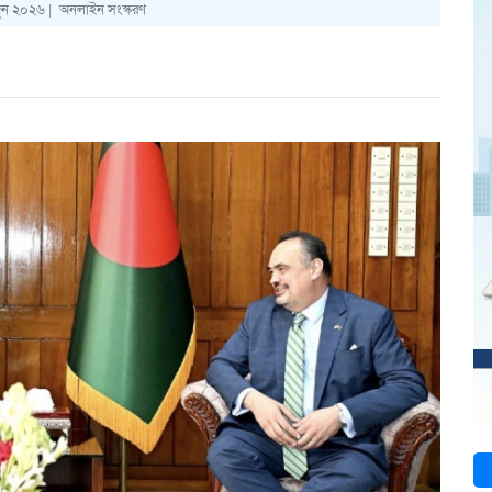
ুন ২০২৬ |
অনলাইন সংস্করণ