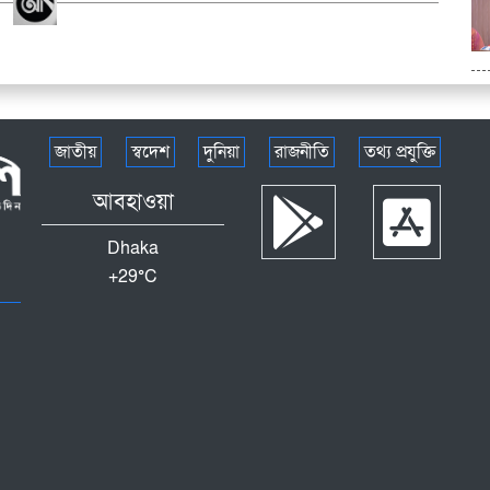
জাতীয়
স্বদেশ
দুনিয়া
রাজনীতি
তথ্য প্রযুক্তি
আবহাওয়া
Dhaka
+
29°
C