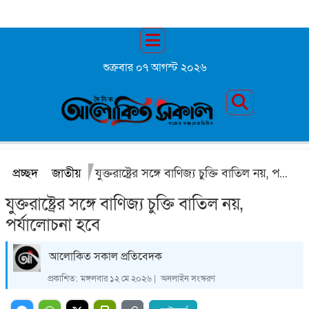
শুক্রবার ০৭ আগস্ট ২০২৬
প্রচ্ছদ
জাতীয়
যুক্তরাষ্ট্রের সঙ্গে বাণিজ্য চুক্তি বাতিল নয়, পর্যালোচনা হবে
যুক্তরাষ্ট্রের সঙ্গে বাণিজ্য চুক্তি বাতিল নয়,
পর্যালোচনা হবে
আলোকিত সকাল প্রতিবেদক
প্রকাশিত:
মঙ্গলবার ১২ মে ২০২৬ |
অনলাইন সংস্করণ