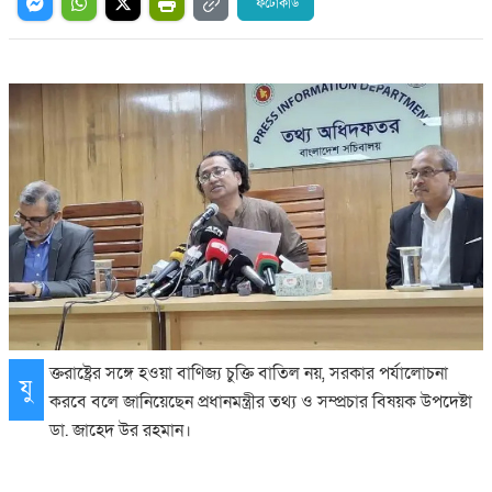
ফটোকার্ড
ক্তরাষ্ট্রের সঙ্গে হওয়া বাণিজ্য চুক্তি বাতিল নয়, সরকার পর্যালোচনা
যু
করবে বলে জানিয়েছেন প্রধানমন্ত্রীর তথ্য ও সম্প্রচার বিষয়ক উপদেষ্টা
ডা. জাহেদ উর রহমান।