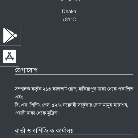
Dhaka
+
31°
C
যোগাযোগ
সম্পাদক কর্তৃক ২১৩ কালভার্ট রোড, ফকিরাপুল ঢাকা থেকে প্রকাশিত
এবং
বি. এস. প্রিন্টিং প্রেস, ৫২/২ টয়েনবী সার্কুলার রোড মামুন ম্যানশন,
ওয়ারী ঢাকা থেকে মুদ্রিত।
বার্তা ও বাণিজ্যিক কার্যালয়